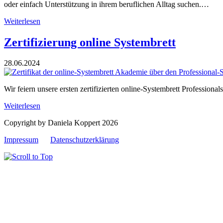
oder einfach Unterstützung in ihrem beruflichen Alltag suchen.…
Weiterlesen
Zertifizierung online Systembrett
28.06.2024
Wir feiern unsere ersten zertifizierten online-Systembrett Professionals
Weiterlesen
Copyright by Daniela Koppert 2026
Impressum
Datenschutzerklärung