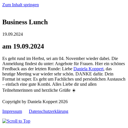
Zum Inhalt springen
Business Lunch
19.09.2024
am 19.09.2024
Es geht rund im Herbst, sei am 04. November wieder dabei. Die
Anmeldung findest du unter: Angebote für Frauen. Hier ein schönes
Feedback aus der letzten Runde: Liebe
Daniela Koppert
, das
heutige Meeting war wieder sehr schön. DANKE dafür. Dein
Format ist super. Es geht um Fachliches und persönlichen Austausch
– einfach eine gute Kombi. Alles Liebe dir und allen
Teilnehmerinnen und herzliche Grüße ☀️
Copyright by Daniela Koppert 2026
Impressum
Datenschutzerklärung